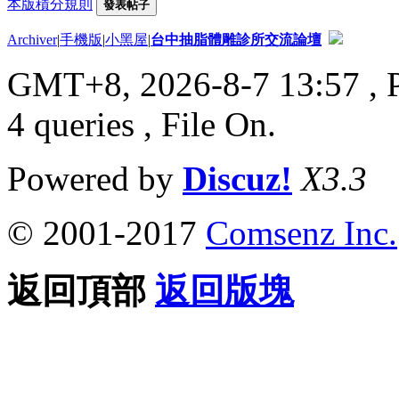
本版積分規則
發表帖子
Archiver
|
手機版
|
小黑屋
|
台中抽脂體雕診所交流論壇
GMT+8, 2026-8-7 13:57
, 
4 queries , File On.
Powered by
Discuz!
X3.3
© 2001-2017
Comsenz Inc.
返回頂部
返回版塊