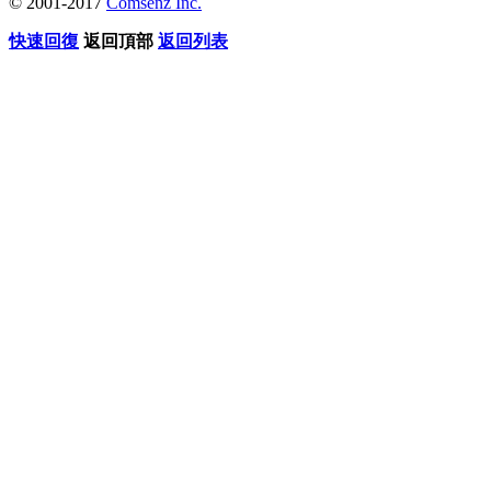
© 2001-2017
Comsenz Inc.
快速回復
返回頂部
返回列表