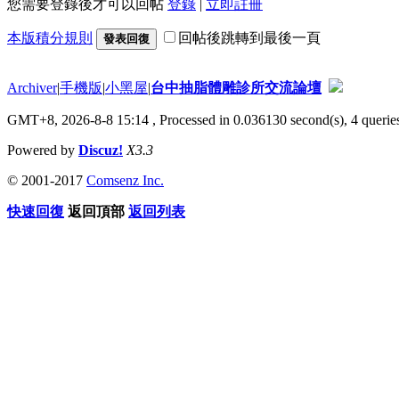
您需要登錄後才可以回帖
登錄
|
立即註冊
本版積分規則
回帖後跳轉到最後一頁
發表回復
Archiver
|
手機版
|
小黑屋
|
台中抽脂體雕診所交流論壇
GMT+8, 2026-8-8 15:14
, Processed in 0.036130 second(s), 4 queries
Powered by
Discuz!
X3.3
© 2001-2017
Comsenz Inc.
快速回復
返回頂部
返回列表