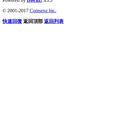
Powered by
Discuz!
X3.3
© 2001-2017
Comsenz Inc.
快速回復
返回頂部
返回列表