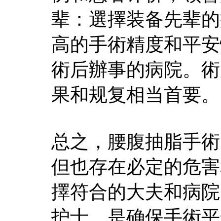
辈：選擇装备先辈的
高的手術精度和平安
術后辦事的病院。術
果和规复相当首要。
总之，腰腹抽脂手術
但也存在必定的危害
擇符合的大夫和病院
护士，是确保手術平