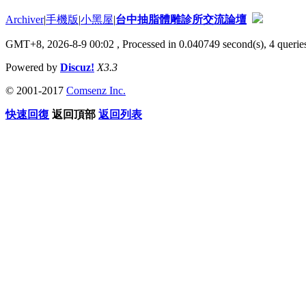
Archiver
|
手機版
|
小黑屋
|
台中抽脂體雕診所交流論壇
GMT+8, 2026-8-9 00:02
, Processed in 0.040749 second(s), 4 queries
Powered by
Discuz!
X3.3
© 2001-2017
Comsenz Inc.
快速回復
返回頂部
返回列表