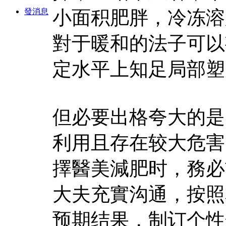
發消息
小面积肥胖，冷冻溶
對于暖和的法子可以
定水平上知足局部塑
但必要出格夸大的是
利用且存在较大危害
擇醫美減肥时，務必
大夫充實沟通，按照
预期结果，制订个性