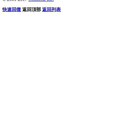
快速回復
返回頂部
返回列表