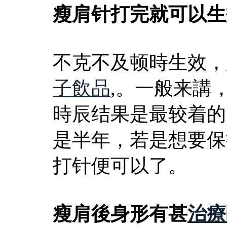
瘦肩针打完就可以生
不克不及顿時生效，
子飲品
,。一般来講，
時辰结果是最较着的
是半年，若是想要保
打针便可以了。
瘦肩後身形有甚
治療