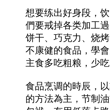
想要练出好身段，饮
們要戒掉各类加工過
饼干、巧克力、烧烤
不康健的食品，學會
主食多吃粗粮，少吃
食品烹调的時辰，以
的方法為主，节制油