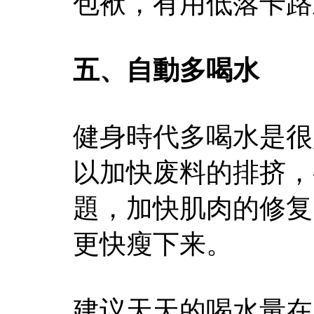
包袱，有用低落卡路
五、自動多喝水
健身時代多喝水是很
以加快废料的排挤，
題，加快肌肉的修复
更快瘦下来。
建议天天的喝水量在