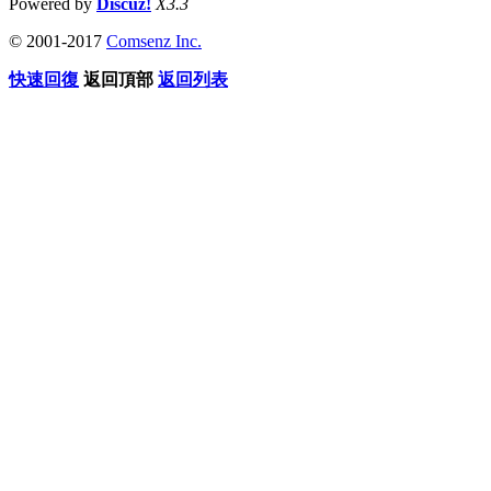
Powered by
Discuz!
X3.3
© 2001-2017
Comsenz Inc.
快速回復
返回頂部
返回列表