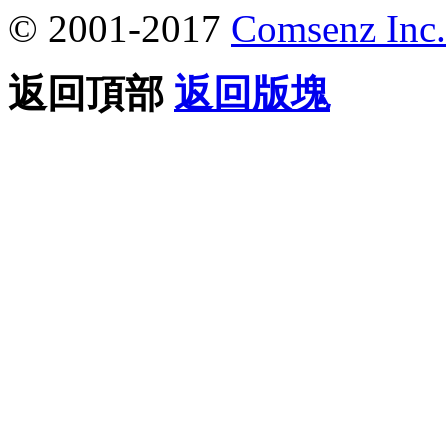
© 2001-2017
Comsenz Inc.
返回頂部
返回版塊