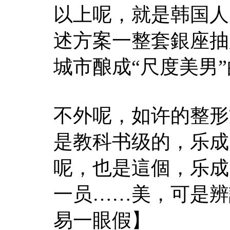
以上呢，就是韩国人
述方案一整套銀座抽
城市酿成“尺度美男”
不外呢，如许的整形
是教科书级的，乐成
呢，也是這個，乐成
一员……美，可是辨
易一眼假】