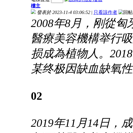
樓主
發表於 2023-11-4 03:06:52
|
只看該作者
2008年8月，刚從
醫療美容機構举行吸
损成為植物人。201
某终极因缺血缺氧性
02
2019年11月14日