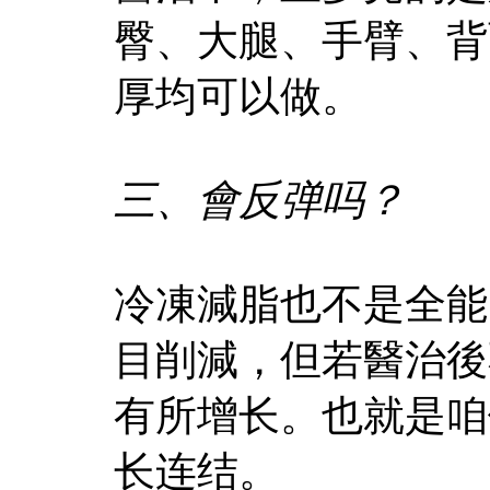
臀、大腿、手臂、背
厚均可以做。
三、會反弹吗？
冷凍減脂也不是全能
目削減，但若醫治後
有所增长。也就是咱
长连结。