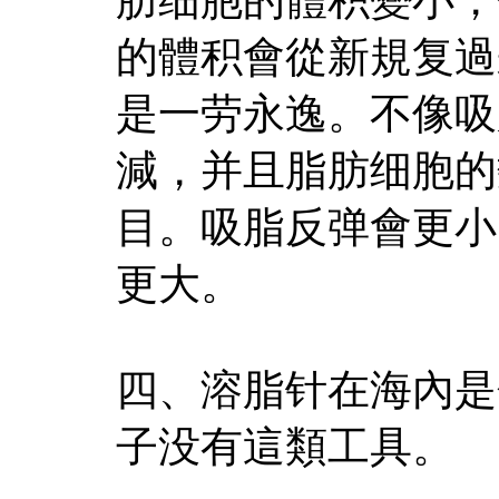
的體积會從新規复過
是一劳永逸。不像吸
減，并且脂肪细胞的
目。吸脂反弹會更小
更大。
四、溶脂针在海內是
子没有這類工具。