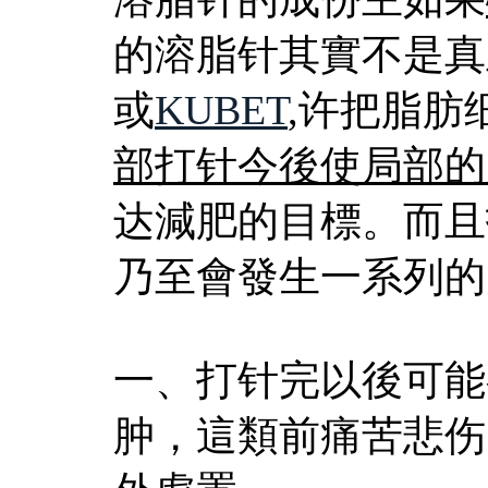
的溶脂针其實不是真
或
KUBET
,许把脂肪
部打针今後使局部的
达減肥的目標。而且
乃至會發生一系列的
一、打针完以後可能
肿，這類前痛苦悲伤