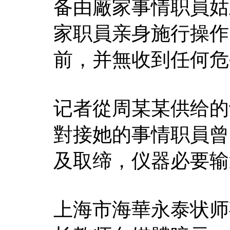
备由廠家事情职員姑
家职員亲身施行操作
前，并無收到任何危
记者從周某某供给的
對接她的事情职員曾
及取缔，仪器必要输
上海市海華永泰状师