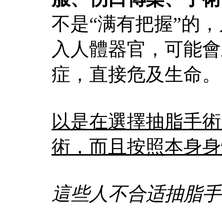
不是“满有把握”的
入人體器官，可能會
症，直接危及生命。
以是在選擇抽脂手術
術，而且按照本身身
這些人不合适抽脂手