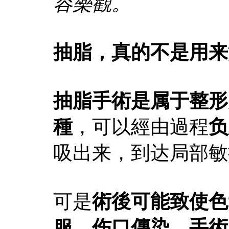
容樂觀。
抽脂，真的不是用来
抽脂手術是属于整形
種
，可以經由過程
负
吸出来，到达局部敏
可是
術後可能致使色
服、伤口傳染、手術