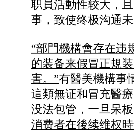
职員活動性较大，且
事，致使终极沟通未
“部門機構會存在违
的装备来假冒正規装
害。”
有醫美機構事
這類無证和冒充醫療
没法包管，一旦呆板
消费者在後续维权時