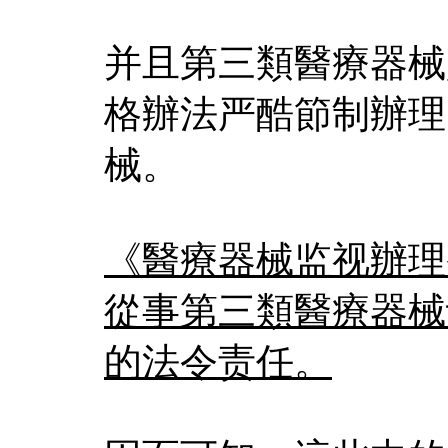
并且第三類醫療器械
格辦法严酷節制辦理
械。
《醫療器械监视辦理
從事第三類醫療器械
的法令责任。