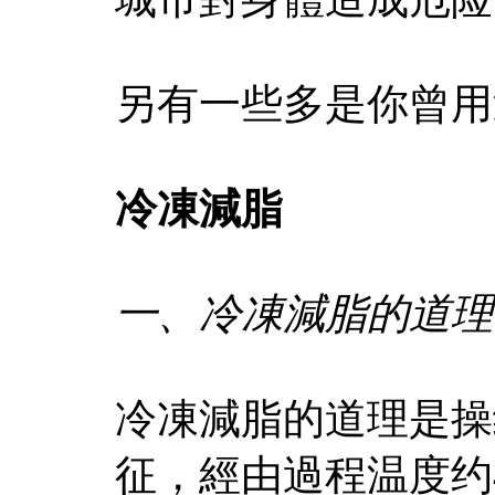
另有一些多是你曾用
冷凍減脂
一、冷凍減脂的道理
冷凍減脂的道理是操
征，經由過程温度约4