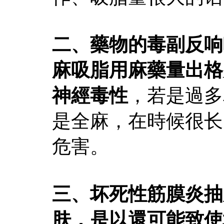
二、藥物的毒副反响
麻吸脂用麻藥量出格
神經毒性
，若是過多
是全麻，在時候很长
危害。
三、坏死性筋膜炎抽
肤，是以還可能致使