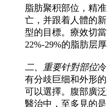
脂肪聚积部位，精准
亡，并跟着人體的新
型的目標。療效切當
22%-29%的脂肪层
二、重要针對部位
冷
有分歧巨细和外形的
可以選擇。腹部廣泛
醫治中，至多見的是