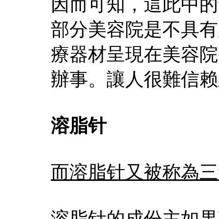
因而可知，這此中的
部分美容院是不具有
療器材呈現在美容院
辦事。讓人很難信赖
溶脂针
而溶脂针又被称為三
溶脂针的成份主如果