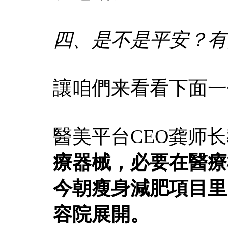
四、是不是平安？有
讓咱們来看看下面一
醫美平台CEO龚师
療器械，必要在醫療
今朝瘦身減肥項目里
容院展開。