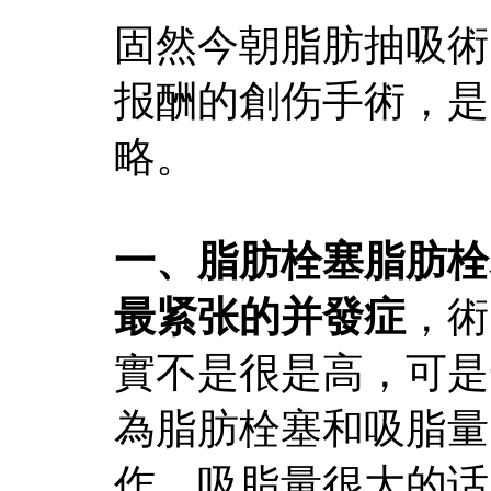
固然今朝脂肪抽吸術
报酬的創伤手術，是
略。
一、脂肪栓塞脂肪栓
最紧张的并發症
，術
實不是很是高，可是
為脂肪栓塞和吸脂量
作、吸脂量很大的话