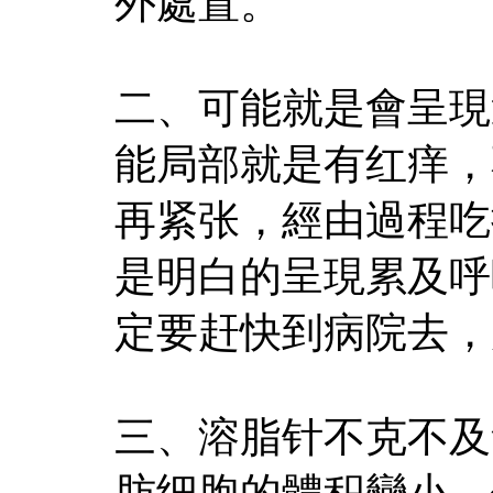
外處置。
二、可能就是會呈現
能局部就是有红痒，
再紧张，經由過程吃
是明白的呈現累及呼
定要赶快到病院去，
三、溶脂针不克不及
肪细胞的體积變小，