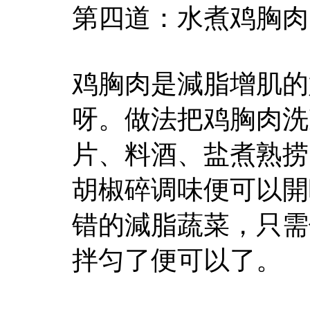
第四道：水煮鸡胸肉
鸡胸肉是減脂增肌的
呀。做法把鸡胸肉洗
片、料酒、盐煮熟捞
胡椒碎调味便可以開
错的減脂蔬菜，只需
拌匀了便可以了。